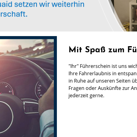
Mit Spaß zum Fü
"Ihr" Führerschein ist uns wi
Ihre Fahrerlaubnis in entspan
in Ruhe auf unseren Seiten ü
Fragen oder Auskünfte zur An
jederzeit gerne.