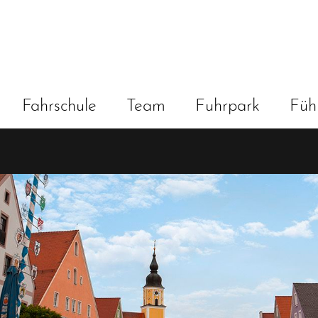
Fahrschule
Team
Fuhrpark
Füh