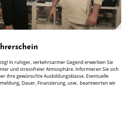
hrerschein
chtig! In ruhiger, verkehrsarmer Gegend erwerben Sie
nter und stressfreier Atmosphäre. Informieren Sie sich
ber ihre gewünschte Ausbildungsklasse. Eventuelle
meldung, Dauer, Finanzierung, usw.. beantworten wir