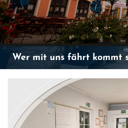
Wer mit uns fährt kommt sc