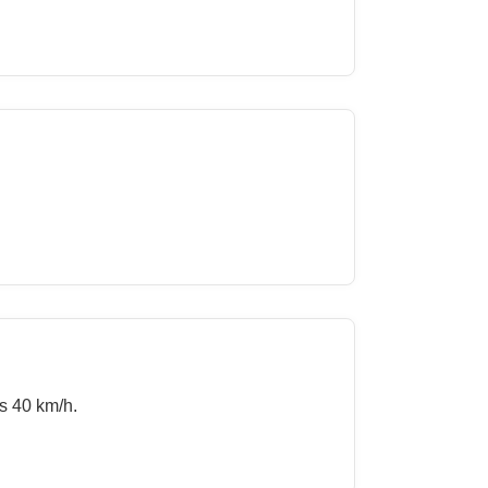
s 40 km/h.