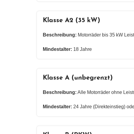
Klasse A2 (35 kW)
Beschreibung:
Motorräder bis 35 kW Leis
Mindestalter:
18 Jahre
Klasse A (unbegrenzt)
Beschreibung:
Alle Motorräder ohne Leis
Mindestalter:
24 Jahre (Direkteinstieg) od