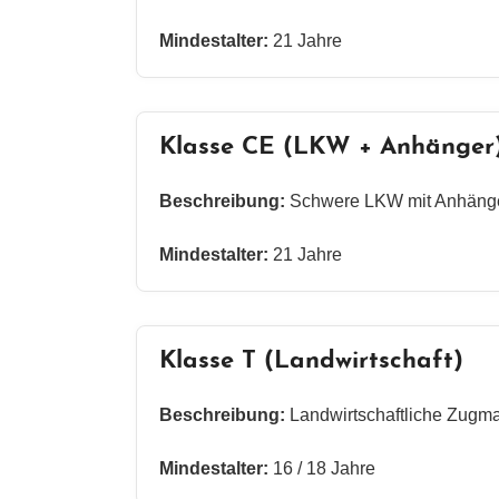
Mindestalter:
21 Jahre
Klasse CE (LKW + Anhänger
Beschreibung:
Schwere LKW mit Anhänger
Mindestalter:
21 Jahre
Klasse T (Landwirtschaft)
Beschreibung:
Landwirtschaftliche Zugma
Mindestalter:
16 / 18 Jahre