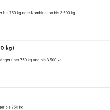
 bis 750 kg oder Kombination bis 3.500 kg.
00 kg)
nger über 750 kg und bis 3.500 kg.
er bis 750 kg.