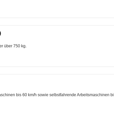
)
 über 750 kg.
schinen bis 60 km/h sowie selbstfahrende Arbeitsmaschinen bi