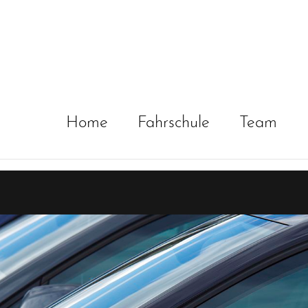
Home
Fahrschule
Team