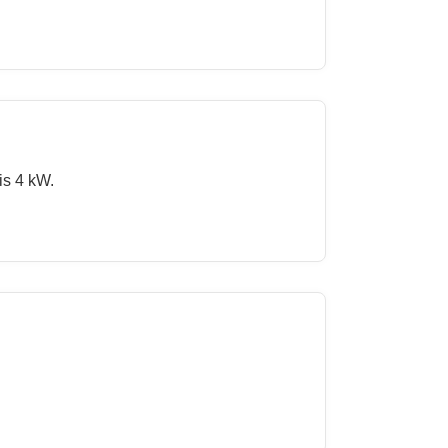
is 4 kW.