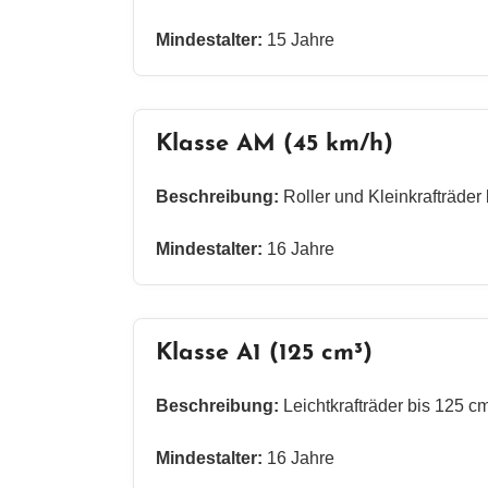
Mindestalter:
15 Jahre
Klasse AM (45 km/h)
Beschreibung:
Roller und Kleinkrafträder
Mindestalter:
16 Jahre
Klasse A1 (125 cm³)
Beschreibung:
Leichtkrafträder bis 125 c
Mindestalter:
16 Jahre